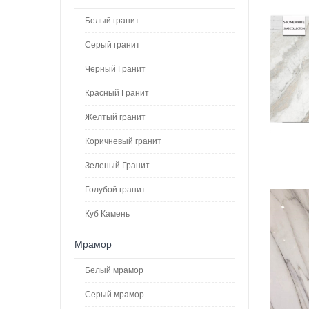
Белый гранит
Серый гранит
Черный Гранит
Красный Гранит
Желтый гранит
Коричневый гранит
Зеленый Гранит
Голубой гранит
Куб Камень
Мрамор
Белый мрамор
Серый мрамор