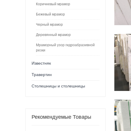
Коричневый мрамор
Бежевый мрамор
Черный мрамор
Деревянный мрамор
Мраморный узор гидроабразивной
резки
Известняк
Травертин
Столешницы и столешницы
Рекомендуемые Товары