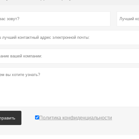
Политика конфиденциальности
править