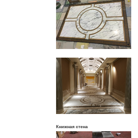
Книжная стена