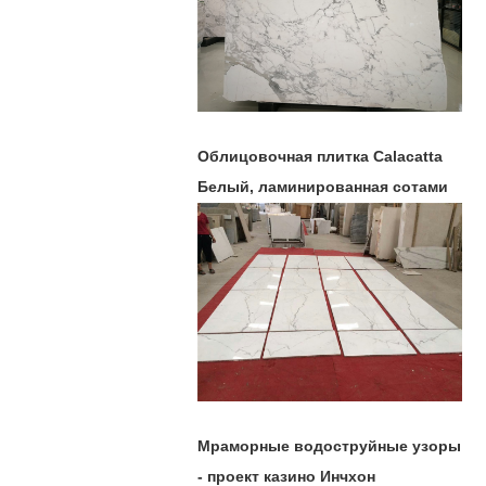
Облицовочная плитка Calacatta
Белый, ламинированная сотами
Мраморные водоструйные узоры
- проект казино Инчхон