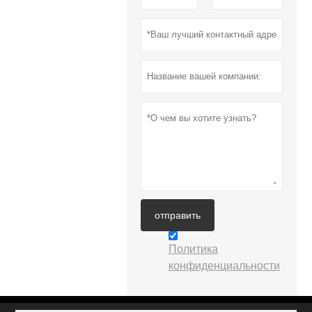
отправить
Политика
конфиденциальности