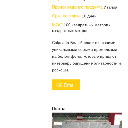
Происхождение продукта
Италия
Срок поставки
10 дней
MOQ
100 квадратных метров /
квадратных метров
Calacatta Белый славится своими
уникальными серыми прожилками
на белом фоне, которые придают
интерьеру ощущение элитарности и
роскоши.

Email
Плиты