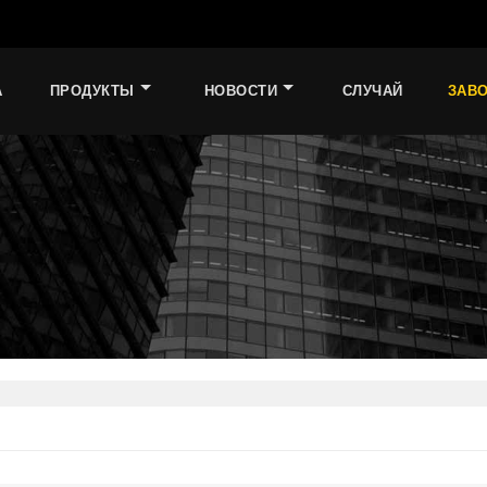
А
ПРОДУКТЫ
НОВОСТИ
СЛУЧАЙ
ЗАВ