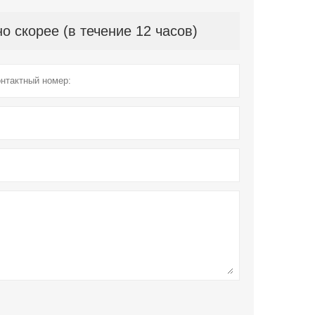
 скорее (в течение 12 часов)