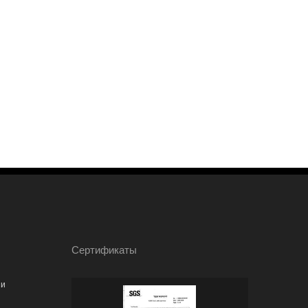
Сертификаты
ии