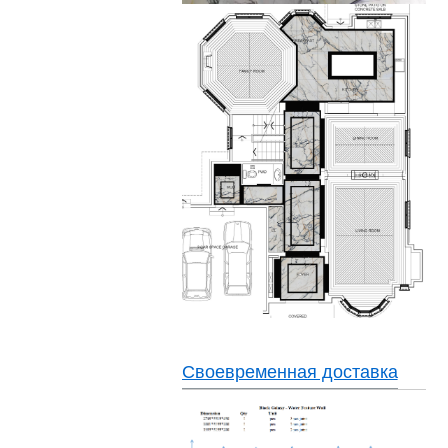
Своевременная доставка