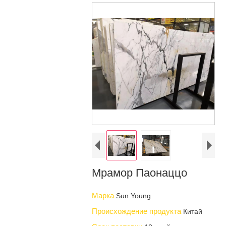
Мрамор Паонаццо
Марка
Sun Young
Происхождение продукта
Китай