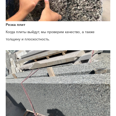
Резка плит
Когда плиты выйдут, мы проверим качество, а также
толщину и плоскостность.