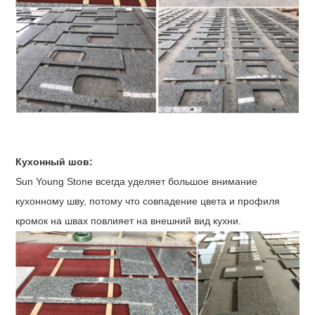
Кухонный шов:
Sun Young Stone всегда уделяет большое внимание
кухонному шву, потому что совпадение цвета и профиля
кромок на швах повлияет на внешний вид кухни.