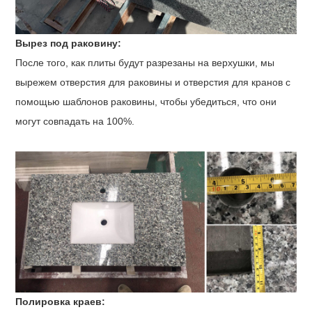
Вырез под раковину:
После того, как плиты будут разрезаны на верхушки, мы
вырежем отверстия для раковины и отверстия для кранов с
помощью шаблонов раковины, чтобы убедиться, что они
могут совпадать на 100%.
Полировка краев: