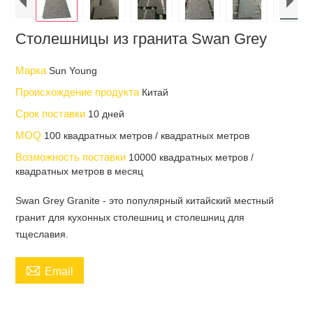
Столешницы из гранита Swan Grey
Марка
Sun Young
Происхождение продукта
Китай
Срок поставки
10 дней
MOQ
100 квадратных метров / квадратных метров
Возможность поставки
10000 квадратных метров /
квадратных метров в месяц
Swan Grey Granite - это популярный китайский местный
гранит для кухонных столешниц и столешниц для
тщеславия.

Email