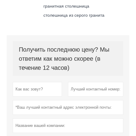
гранитная столешница
столешница из серого гранита
Получить последнюю цену? Мы
ответим как можно скорее (в
течение 12 часов)