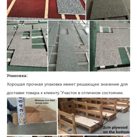
Упаковка:
Хорошая прочная упаковка имеет решающее значение для
доставки товара к клиенту.
'
Участок в отличном состоянии.