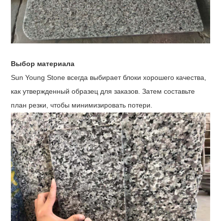
Выбор материала
Sun Young Stone всегда выбирает блоки хорошего качества,
как утвержденный образец для заказов. Затем составьте
план резки, чтобы минимизировать потери.