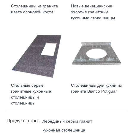
Столешницы из гранита
Новые венецианские
цвета слоновой кости
золотые гранитные
кухонные столешницы
Стальные серые
Столешницы для кухни из
гранитные кухонные
гранита Bianco Potiguar
столешницы и
столешницы
Продукт тегов:
Лебединый серый гранит
кухонная столешница