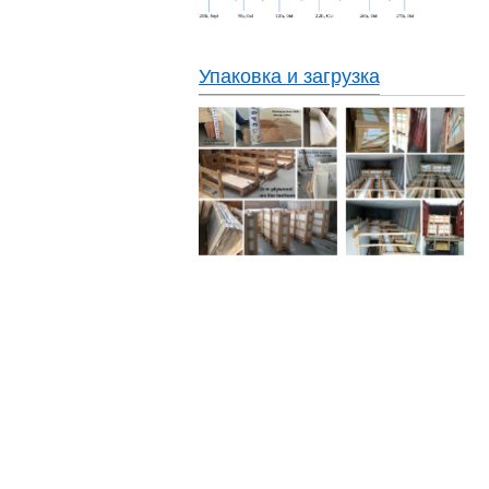
Упаковка и загрузка