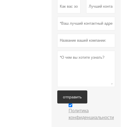
отправить
Политика
конфиденциальности