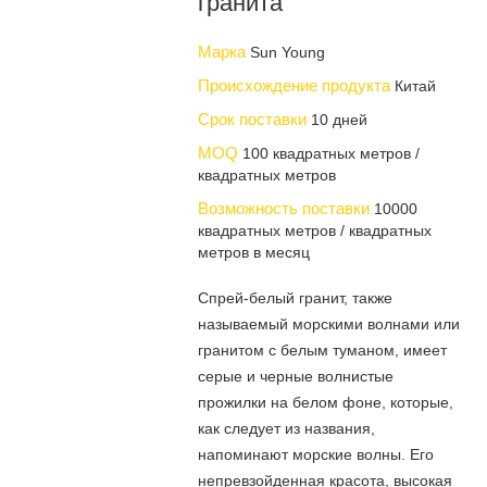
гранита
Марка
Sun Young
Происхождение продукта
Китай
Срок поставки
10 дней
MOQ
100 квадратных метров /
квадратных метров
Возможность поставки
10000
квадратных метров / квадратных
метров в месяц
Спрей-белый гранит, также
называемый морскими волнами или
гранитом с белым туманом, имеет
серые и черные волнистые
прожилки на белом фоне, которые,
как следует из названия,
напоминают морские волны. Его
непревзойденная красота, высокая