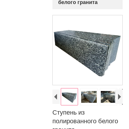
белого гранита
Ступень из
полированного белого