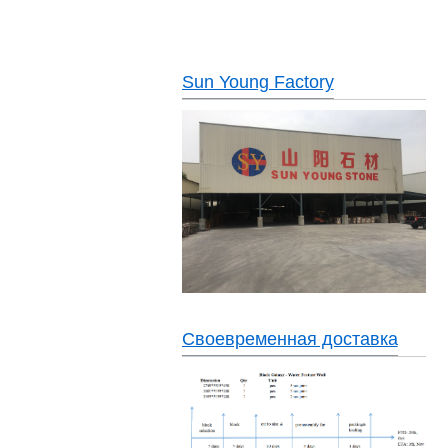
Sun Young Factory
Своевременная доставка