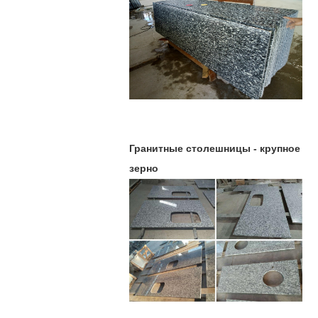
Гранитные столешницы - крупное
зерно