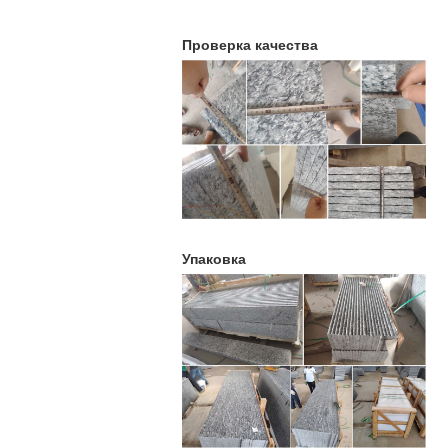
Проверка качества
Упаковка