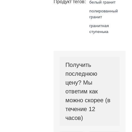
Продукт тегов:
белый гранит
полированный
гранит
гранитная
ступенька
Получить
последнюю
цену? Мы
ответим как
можно скорее (в
течение 12
часов)